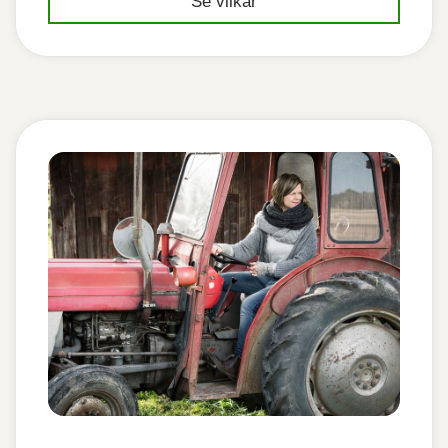
Se vilkår