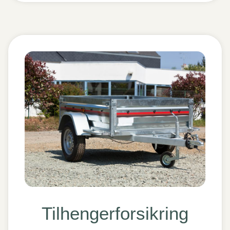
Tilhengerforsikring