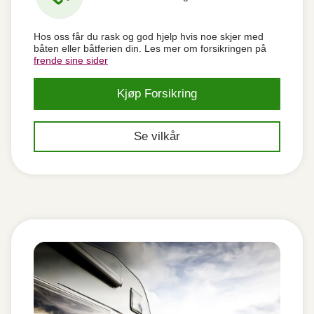
Hos oss får du rask og god hjelp hvis noe skjer med
båten eller båtferien din. Les mer om forsikringen på
frende sine sider
Kjøp Forsikring
Se vilkår