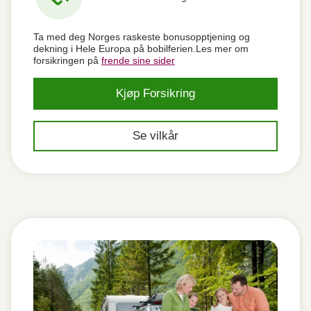
Ta med deg Norges raskeste bonusopptjening og
dekning i Hele Europa på bobilferien.Les mer om
forsikringen på
frende sine sider
Kjøp Forsikring
Se vilkår