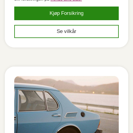
Kjøp Forsikring
Se vilkår