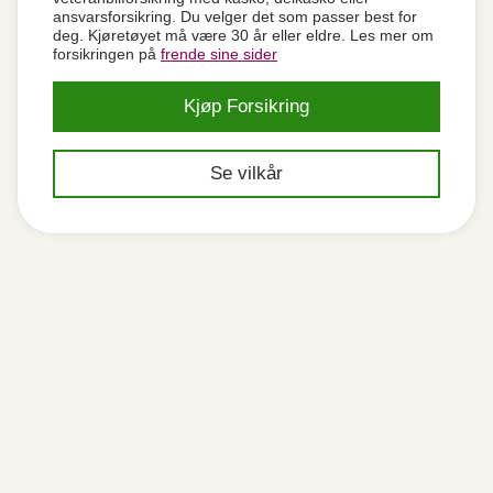
ansvarsforsikring. Du velger det som passer best for
deg. Kjøretøyet må være 30 år eller eldre. Les mer om
forsikringen på
frende sine sider
Kjøp Forsikring
Se vilkår