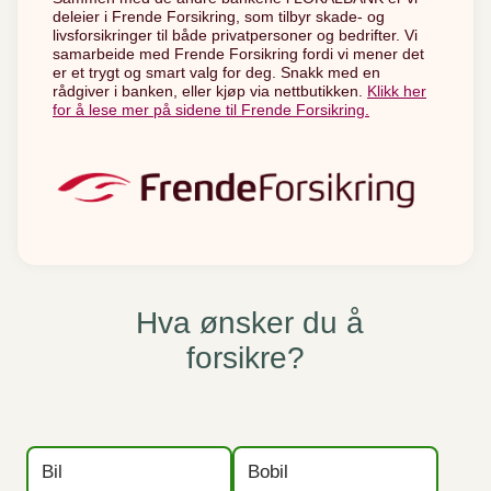
deleier i Frende Forsikring, som tilbyr skade- og
livsforsikringer til både privatpersoner og bedrifter. Vi
samarbeide med Frende Forsikring fordi vi mener det
er et trygt og smart valg for deg. Snakk med en
rådgiver i banken, eller kjøp via nettbutikken.
Klikk her
for å lese mer på sidene til Frende Forsikring.
Hva ønsker du å
forsikre?
Bil
Bobil