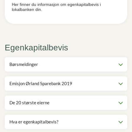
Her finner du informasjon om egenkapitalbevis i
lokalbanken din.
Egenkapitalbevis
Børsmeldinger
Emisjon Ørland Sparebank 2019
De 20 største eierne
Hva er egenkapitalbevis?