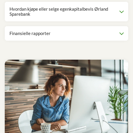
Hvordan kjøpe eller selge egenkapitalbevis Ørland
Sparebank
Finansielle rapporter