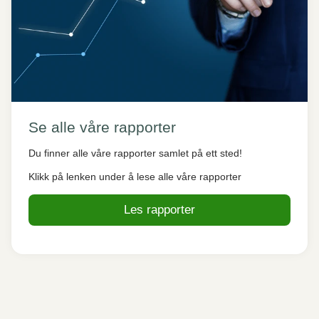
Se alle våre rapporter
Du finner alle våre rapporter samlet på ett sted!
Klikk på lenken under å lese alle våre rapporter
Les rapporter