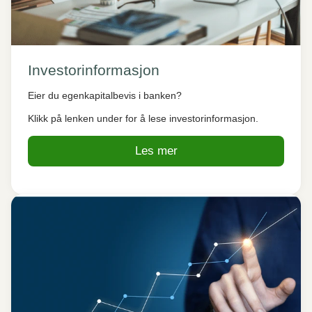
Investorinformasjon
Eier du egenkapitalbevis i banken?
Klikk på lenken under for å lese investorinformasjon.
Les mer