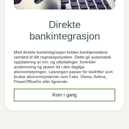
Direkte
bankintegrasjon
Med direkte bankintegrasjon kobles banktjenestene
sømløst til ditt regnskapssystem. Dette gir automatisk
oppdatering av inn- og utbetalinger, forenkler
avstemming og sparer tid i den daglige
økonomistyringen. Løsningen passer for bedrifter som
bruker økonomisystemer som f.eks. Visma, Aritma,
PowerOfficeGo eller lignende.
Kom i gang