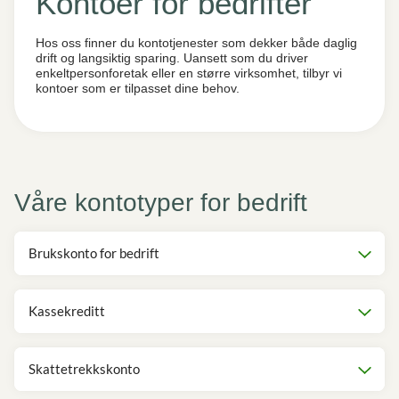
Kontoer for bedrifter
Hos oss finner du kontotjenester som dekker både daglig
drift og langsiktig sparing. Uansett som du driver
enkeltpersonforetak eller en større virksomhet, tilbyr vi
kontoer som er tilpasset dine behov.
Våre kontotyper for bedrift
Brukskonto for bedrift
Kassekreditt
Skattetrekkskonto