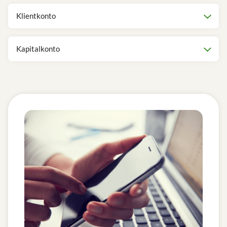
Klientkonto
Kapitalkonto