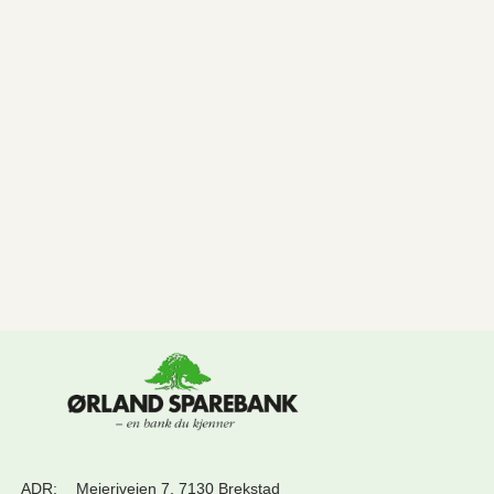
ADR:
Meieriveien 7, 7130 Brekstad