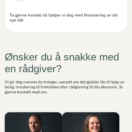
Ta gjerne kontakt så hjelper vi deg med finansiering av din
nye båt.
Ønsker du å snakke med
en rådgiver?
Vi gir deg svarene du trenger, uansett om det gjelder lån til kjøp av
bolig, invistering til fremtiden eller rådgivning til din økonomi. Ta
gjerne kontakt med oss.