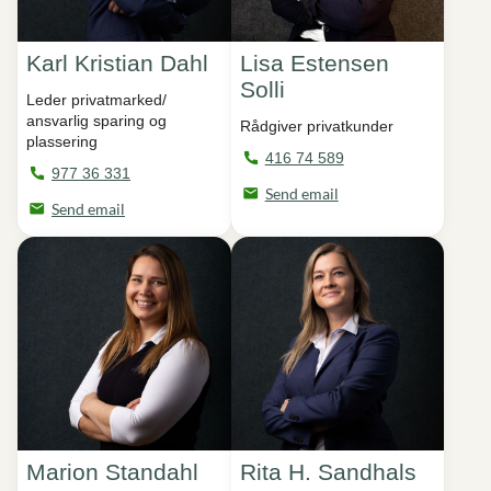
Karl Kristian Dahl
Lisa Estensen
Solli
Leder privatmarked/
ansvarlig sparing og
Rådgiver privatkunder
plassering
416 74 589
977 36 331
Send email
Send email
Marion Standahl
Rita H. Sandhals