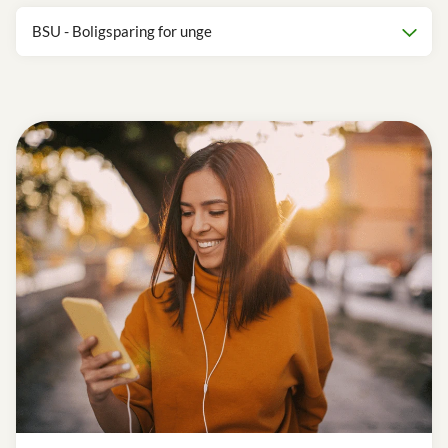
BSU - Boligsparing for unge