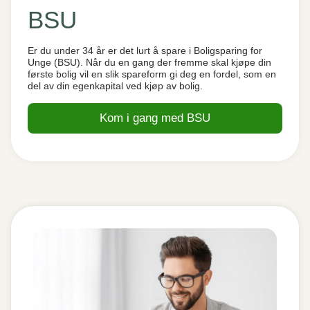
BSU
Er du under 34 år er det lurt å spare i Boligsparing for
Unge (BSU). Når du en gang der fremme skal kjøpe din
første bolig vil en slik spareform gi deg en fordel, som en
del av din egenkapital ved kjøp av bolig.
Kom i gang med BSU