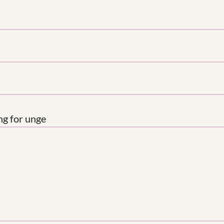
ng for unge