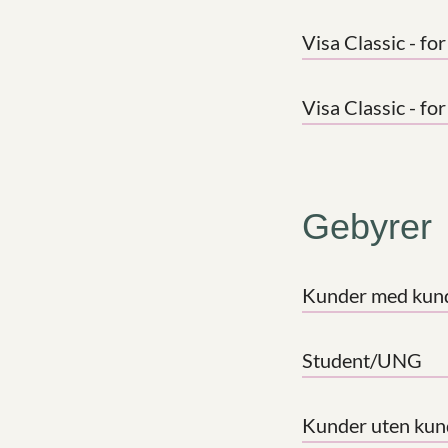
Visa Classic - f
Visa Classic - fo
Gebyrer
Kunder med kun
Student/UNG
Kunder uten kun