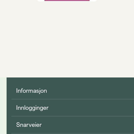
Informasjon
Innlogginger
Snarveier