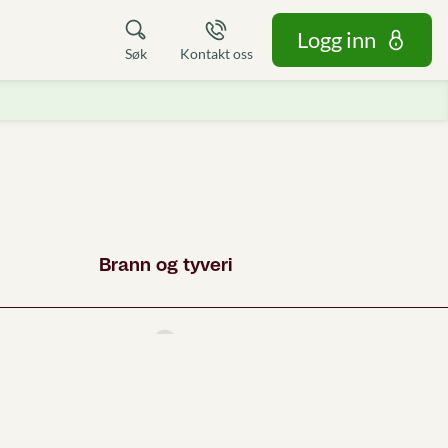
Logg inn
Søk
Kontakt oss