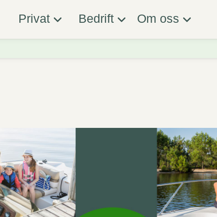
Privat
Bedrift
Om oss