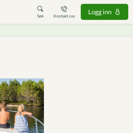
Logg inn
Søk
Kontakt oss