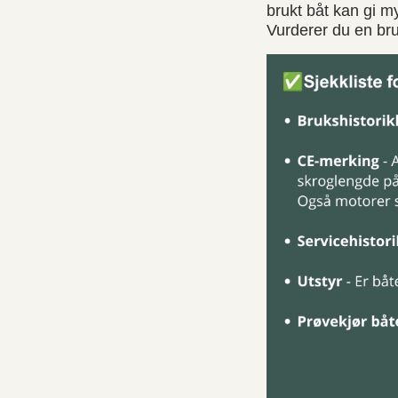
brukt båt kan gi 
Vurderer du en bru