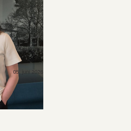
05. juni 2026