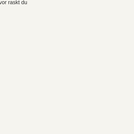
vor raskt du