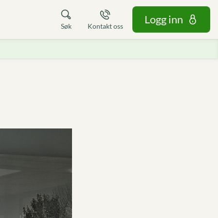
Logg inn
Søk
Kontakt oss