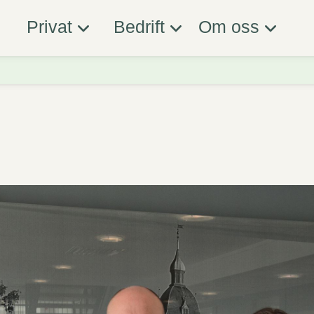
Privat
Bedrift
Om oss