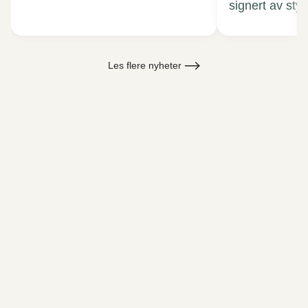
signert av sty
Les flere nyheter