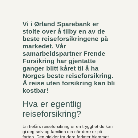
Vi i Ørland Sparebank er
stolte over å tilby en av de
beste reiseforsikringene på
markedet. Vår
samarbeidspartner Frende
Forsikring har gjentatte
ganger blitt kåret til å ha
Norges beste reiseforsikring.
Å reise uten forsikring kan bli
kostbar!
Hva er egentlig
reiseforsikring?
En helårs reiseforsikring er en trygghet du kan
gi deg selv og familien din når dere er på
farten. Den gjelder fra dere forlater hjemmet