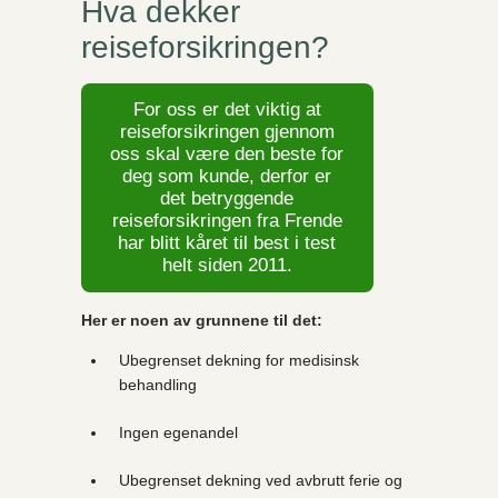
Hva dekker
reiseforsikringen?
For oss er det viktig at
reiseforsikringen gjennom
oss skal være den beste for
deg som kunde, derfor er
det betryggende
reiseforsikringen fra Frende
har blitt kåret til best i test
helt siden 2011.
Her er noen av grunnene til det:
Ubegrenset dekning for medisinsk
behandling
Ingen egenandel
Ubegrenset dekning ved avbrutt ferie og