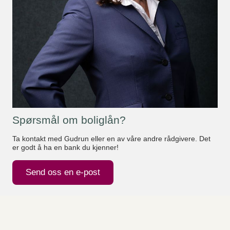
Spørsmål om boliglån?
Ta kontakt med Gudrun eller en av våre andre rådgivere. Det
er godt å ha en bank du kjenner!
Send oss en e-post