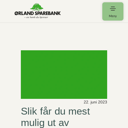
Meny
22. juni 2023
Slik får du mest
mulig ut av