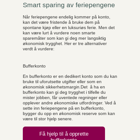
Smart sparing av feriepengene
Når feriepengene endelig kommer på konto,
kan det være fristende å bruke dem på
spontane kjøp eller en luksuriøs ferie. Men det
kan være lurt å vurdere noen smarte
sparemåter som kan gi deg mer langsiktig
økonomisk trygghet. Her er tre alternativer
verdt å vurdere:
Bufferkonto
En bufferkonto er en dedikert konto som du kan
bruke til uforutsette utgifter eller som en
økonomisk sikkerhetsmargin.Det å ha en
bufferkonto kan gi deg trygghet i tilfelle du
mister jobben, får uventede regninger eller
opplever andre økonomiske utfordringer. Ved å
sette inn feriepengene på en bufferkonto,
bygger du opp en økonomisk reserve som kan
være til stor hjelp senere.
Få hjelp til å opprette