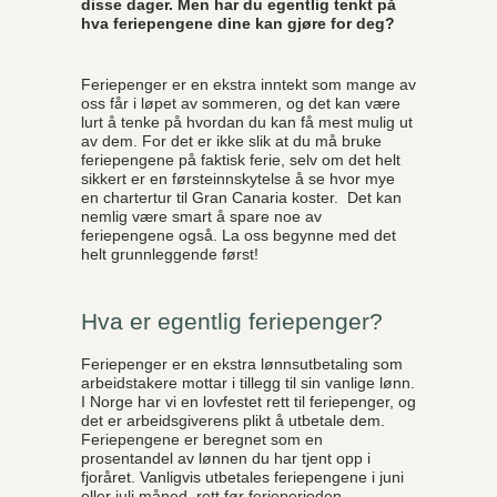
disse dager. Men har du egentlig tenkt på
hva feriepengene dine kan gjøre for deg?
Feriepenger er en ekstra inntekt som mange av
oss får i løpet av sommeren, og det kan være
lurt å tenke på hvordan du kan få mest mulig ut
av dem. For det er ikke slik at du må bruke
feriepengene på faktisk ferie, selv om det helt
sikkert er en førsteinnskytelse å se hvor mye
en chartertur til Gran Canaria koster. Det kan
nemlig være smart å spare noe av
feriepengene også. La oss begynne med det
helt grunnleggende først!
Hva er egentlig feriepenger?
Feriepenger er en ekstra lønnsutbetaling som
arbeidstakere mottar i tillegg til sin vanlige lønn.
I Norge har vi en lovfestet rett til feriepenger, og
det er arbeidsgiverens plikt å utbetale dem.
Feriepengene er beregnet som en
prosentandel av lønnen du har tjent opp i
fjoråret. Vanligvis utbetales feriepengene i juni
eller juli måned, rett før ferieperioden.