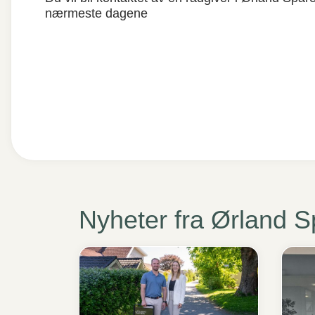
nærmeste dagene
Nyheter fra Ørland 