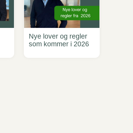
Nye lover og regler
som kommer i 2026