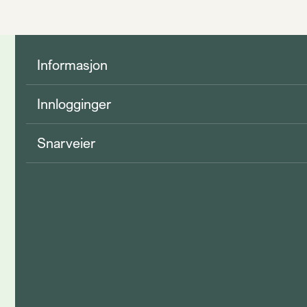
Informasjon
Innlogginger
Snarveier