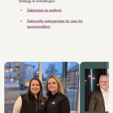
Vedlegg til innkallingen:
Saksnotat og vedlegg
Sakkyndig redegjørelse for plan for
sammenslåing