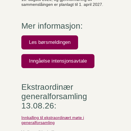
sammenslåingen er planlagt til 1. april 2027.
Mer informasjon:
Les børsmeldingen
Inngåelse intensjonsavtale
Ekstraordinær
generalforsamling
13.08.26:
Innkalling til ekstraordinært møte i
generalforsamling