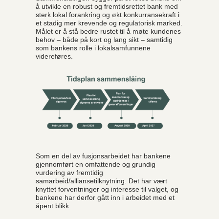
å utvikle en robust og fremtidsrettet bank med
sterk lokal forankring og økt konkurransekraft i
et stadig mer krevende og regulatorisk marked.
Målet er å stå bedre rustet til å møte kundenes
behov – både på kort og lang sikt – samtidig
som bankens rolle i lokalsamfunnene
videreføres.
Som en del av fusjonsarbeidet har bankene
gjennomført en omfattende og grundig
vurdering av fremtidig
samarbeid/alliansetilknytning. Det har vært
knyttet forventninger og interesse til valget, og
bankene har derfor gått inn i arbeidet med et
åpent blikk.