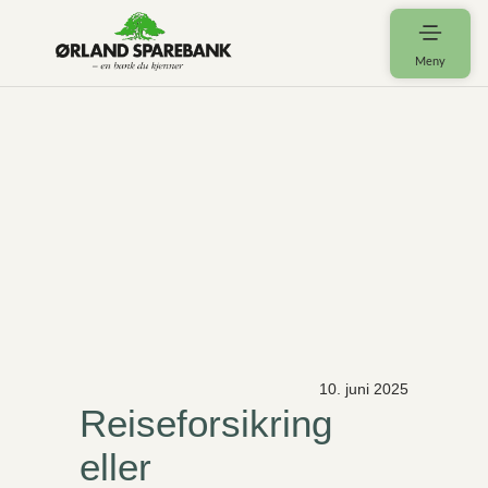
Meny
10. juni 2025
Reiseforsikring
eller