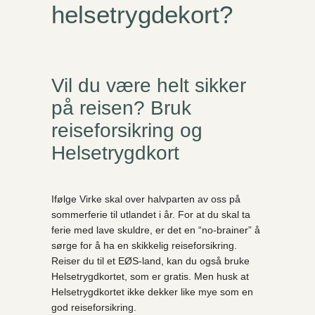
helsetrygdekort?
Vil du være helt sikker
på reisen? Bruk
reiseforsikring og
Helsetrygdkort
Ifølge Virke skal over halvparten av oss på
sommerferie til utlandet i år. For at du skal ta
ferie med lave skuldre, er det en “no-brainer” å
sørge for å ha en skikkelig reiseforsikring.
Reiser du til et EØS-land, kan du også bruke
Helsetrygdkortet, som er gratis. Men husk at
Helsetrygdkortet ikke dekker like mye som en
god reiseforsikring.