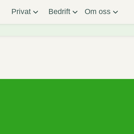
Privat
Bedrift
Om oss