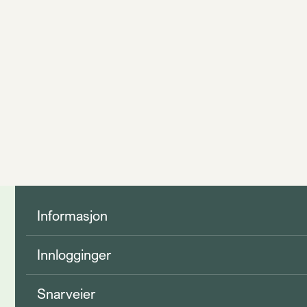
Informasjon
Innlogginger
Snarveier