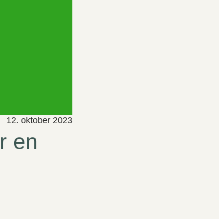
12. oktober 2023
r en