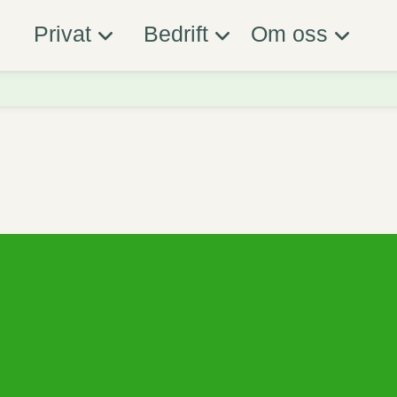
Privat
Bedrift
Om oss