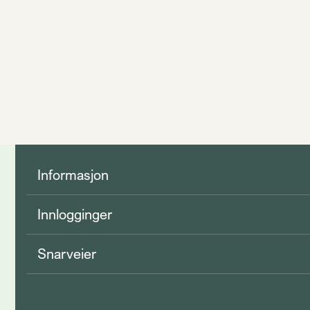
Informasjon
Innlogginger
Snarveier