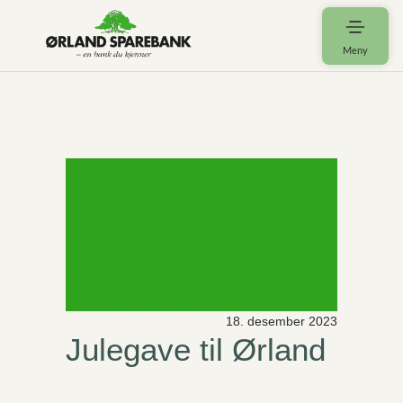
Meny
18. desember 2023
Julegave til Ørland