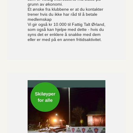
grunn av økonomi.
Et ønske fra klubbene er at du kontakter
trener hvis du ikke har råd til å betale
medlemskap
Vi gir også kr 10.000 til Fattig Talt Ørland,
som også kan hjelpe med dette - hvis du
syns det er enklere å snakke med dem
eller er med på en annen fritidsaktivitet.