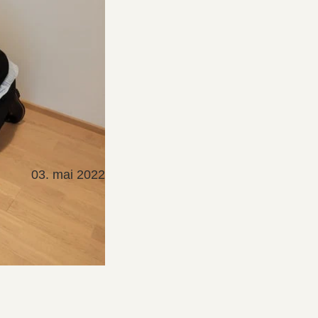
03. mai 2022