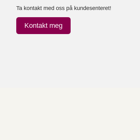
Ta kontakt med oss på kundesenteret!
Kontakt meg