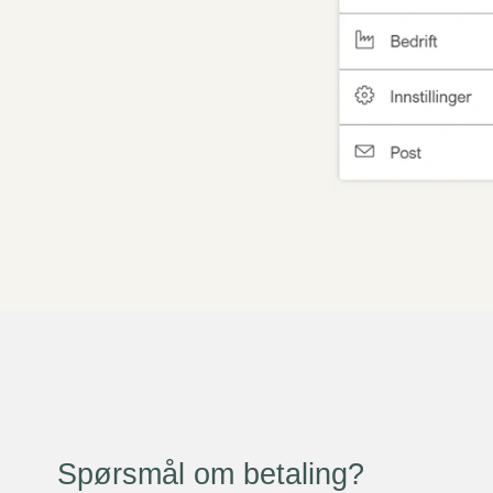
Spørsmål om betaling?