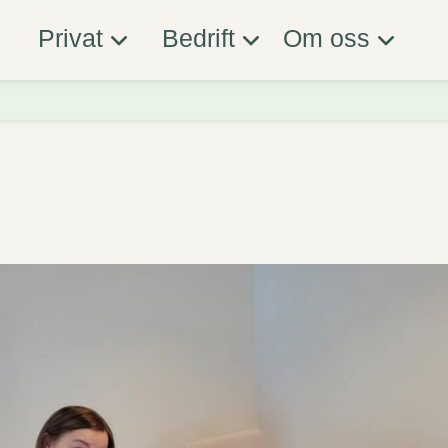
Privat
Bedrift
Om oss