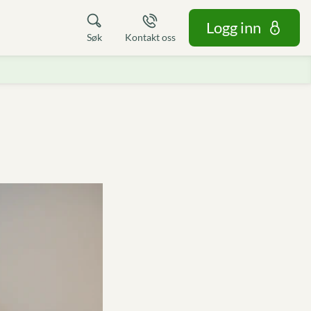
Logg inn
Søk
Kontakt oss