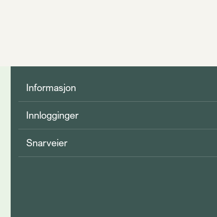
Informasjon
Innlogginger
Snarveier