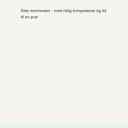
Ekte mennesker - med riktig kompetanse og tid
til en prat