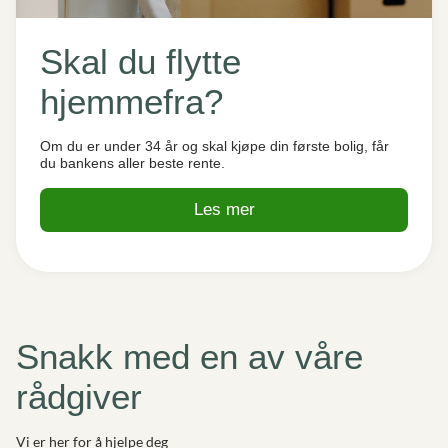
Skal du flytte
hjemmefra?
Om du er under 34 år og skal kjøpe din første bolig, får
du bankens aller beste rente.
Les mer
Snakk med en av våre
rådgiver
Vi er her for å hjelpe deg