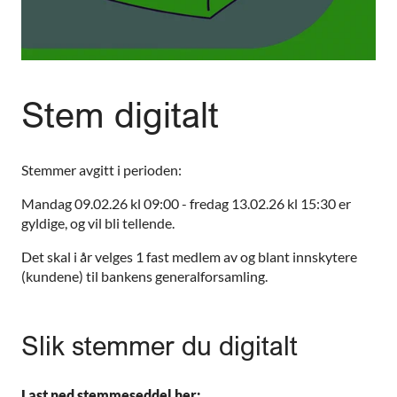
Stem digitalt
Stemmer avgitt i perioden:
Mandag 09.02.26 kl 09:00 - fredag 13.02.26 kl 15:30 er
gyldige, og vil bli tellende.
Det skal i år velges 1 fast medlem av og blant innskytere
(kundene) til bankens generalforsamling.
Slik stemmer du digitalt
Last ned stemmeseddel her: