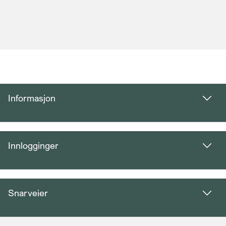
Informasjon
Innlogginger
Snarveier