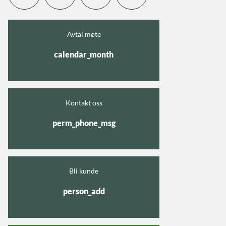
Avtal møte
calendar_month
Kontakt oss
perm_phone_msg
Bli kunde
person_add