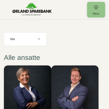
Meny
Alle
Alle ansatte