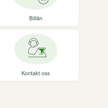
Billån
Kontakt oss