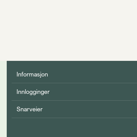
Informasjon
Innlogginger
Snarveier