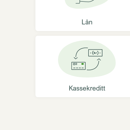
Lån
Kassekreditt