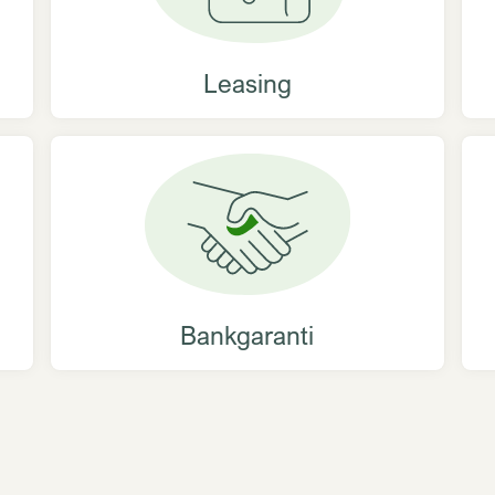
Leasing
Bankgaranti